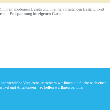
 Mit ihrem modernen Design und ihrer hervorragenden Beständigkeit
e
und
Entspannung im eigenen Garten
.
ersichtliche Vergleiche erleichtern wir Ihnen die Suche nach einer
tikel und Anleitungen – so helfen wir Ihnen bei Ihrer