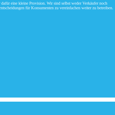
 dafür eine kleine Provision. Wir sind selbst weder Verkäufer noch
fentscheidungen für Konsumenten zu vereinfachen weiter zu betreiben.