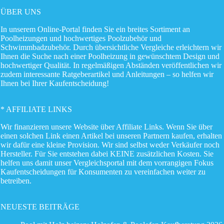
ÜBER UNS
In unserem Online-Portal finden Sie ein breites Sortiment an
Poolheizungen und hochwertiges Poolzubehör und
Schwimmbadzubehör. Durch übersichtliche Vergleiche erleichtern wir
Ihnen die Suche nach einer Poolheizung in gewünschtem Design und
hochwertiger Qualität. In regelmäßigen Abständen veröffentlichen wir
zudem interessante Ratgeberartikel und Anleitungen – so helfen wir
Ihnen bei Ihrer Kaufentscheidung!
* AFFILIATE LINKS
Wir finanzieren unsere Website über Affiliate Links. Wenn Sie über
einen solchen Link einen Artikel bei unseren Partnern kaufen, erhalten
wir dafür eine kleine Provision. Wir sind selbst weder Verkäufer noch
Hersteller. Für Sie entstehen dabei KEINE zusätzlichen Kosten. Sie
helfen uns damit unser Vergleichsportal mit dem vorrangigen Fokus
Kaufentscheidungen für Konsumenten zu vereinfachen weiter zu
betreiben.
NEUESTE BEITRÄGE