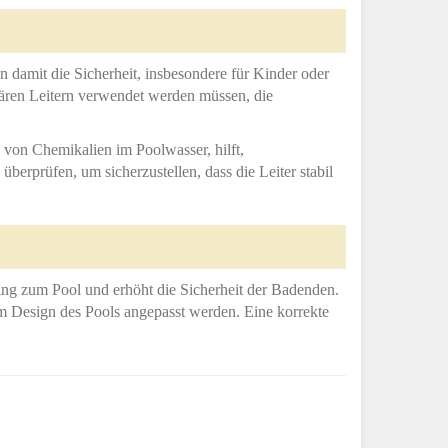
n damit die Sicherheit, insbesondere für Kinder oder
rären Leitern verwendet werden müssen, die
 von Chemikalien im Poolwasser, hilft,
erprüfen, um sicherzustellen, dass die Leiter stabil
ang zum Pool und erhöht die Sicherheit der Badenden.
m Design des Pools angepasst werden. Eine korrekte