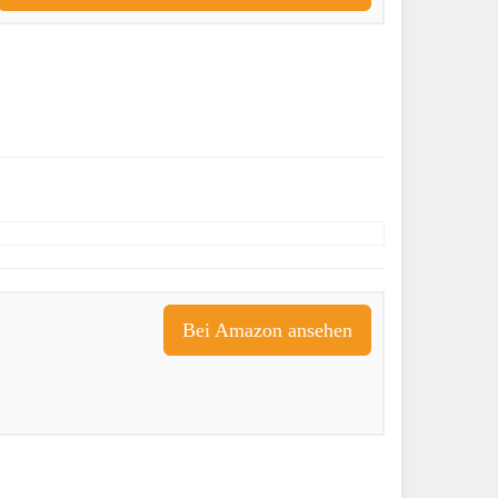
Bei Amazon ansehen